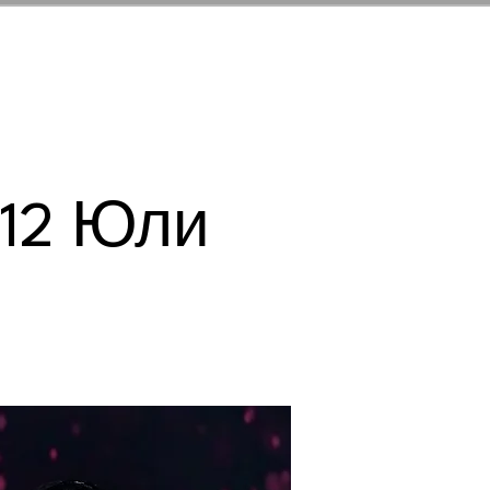
ЪБИТИЯ
КОНТАКТ
 12 Юли